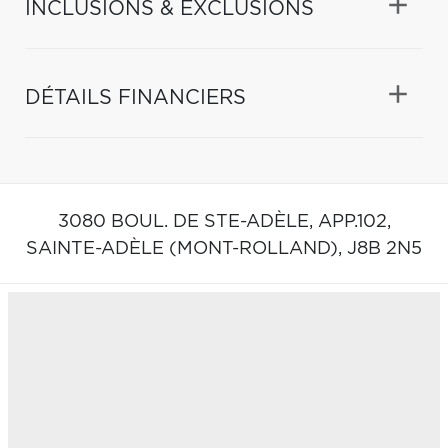
INCLUSIONS & EXCLUSIONS
DÉTAILS FINANCIERS
3080 BOUL. DE STE-ADÈLE, APP.102,
SAINTE-ADÈLE (MONT-ROLLAND),
J8B 2N5