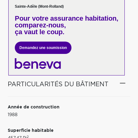
Sainte-Adèle (Mont-Rolland)
Pour votre
assurance habitation,
comparez-nous,
ça vaut le coup.
Demandez une soumission
PARTICULARITÉS DU BÂTIMENT
Année de construction
1988
Superficie habitable
2