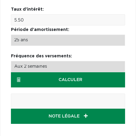
Taux d'intérêt:
Période d'amortissement:
Fréquence des versements:
CALCULER
NOTE LÉGALE