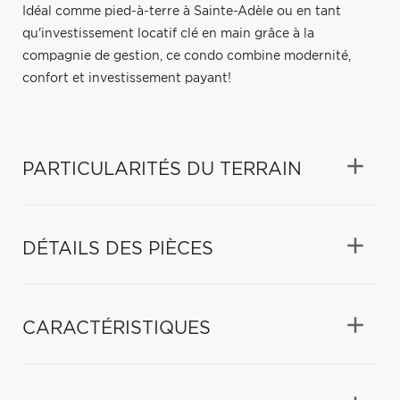
Idéal comme pied-à-terre à Sainte-Adèle ou en tant
qu'investissement locatif clé en main grâce à la
compagnie de gestion, ce condo combine modernité,
confort et investissement payant!
PARTICULARITÉS DU TERRAIN
DÉTAILS DES PIÈCES
CARACTÉRISTIQUES