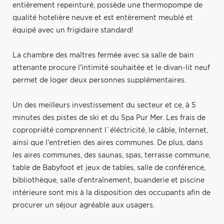
entièrement repeinturé, possède une thermopompe de
qualité hotelière neuve et est entèrement meublé et
équipé avec un frigidaire standard!
La chambre des maîtres fermée avec sa salle de bain
attenante procure l'intimité souhaitée et le divan-lit neuf
permet de loger deux personnes supplémentaires.
Un des meilleurs investissement du secteur et ce, à 5
minutes des pistes de ski et du Spa Pur Mer. Les frais de
copropriété comprennent l`éléctricité, le câble, Internet,
ainsi que l'entretien des aires communes. De plus, dans
les aires communes, des saunas, spas, terrasse commune,
table de Babyfoot et jeux de tables, salle de conférence,
bibliothèque, salle d'entraînement, buanderie et piscine
intérieure sont mis à la disposition des occupants afin de
procurer un séjour agréable aux usagers.