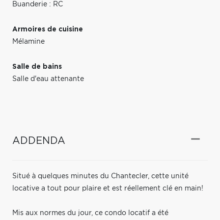
Buanderie : RC
Armoires de cuisine
Mélamine
Salle de bains
Salle d'eau attenante
ADDENDA
Situé à quelques minutes du Chantecler, cette unité
locative a tout pour plaire et est réellement clé en main!
Mis aux normes du jour, ce condo locatif a été