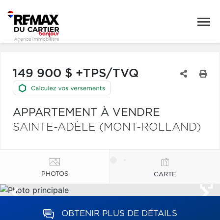
149 900 $ +TPS/TVQ
APPARTEMENT À VENDRE
SAINTE-ADÈLE (MONT-ROLLAND)
PHOTOS
CARTE
OBTENIR PLUS DE DÉTAILS