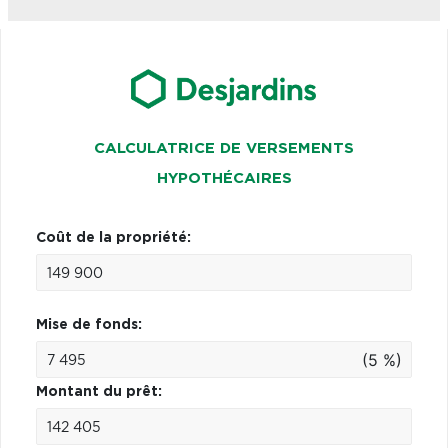
CALCULATRICE DE VERSEMENTS
HYPOTHÉCAIRES
Coût de la propriété:
Mise de fonds:
(5 %)
Montant du prêt: