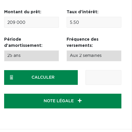
Montant du prêt:
Taux d'intérêt:
Période
Fréquence des
d'amortissement:
versements:
CALCULER
NOTE LÉGALE