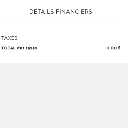
DÉTAILS FINANCIERS
TAXES
TOTAL des taxes
0,00 $