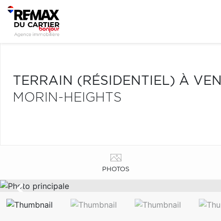
TERRAIN (RÉSIDENTIEL) À VE
MORIN-HEIGHTS
PHOTOS