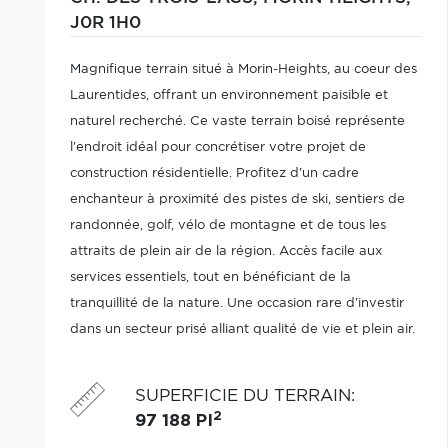
J0R 1H0
Magnifique terrain situé à Morin-Heights, au coeur des
Laurentides, offrant un environnement paisible et
naturel recherché. Ce vaste terrain boisé représente
l'endroit idéal pour concrétiser votre projet de
construction résidentielle. Profitez d'un cadre
enchanteur à proximité des pistes de ski, sentiers de
randonnée, golf, vélo de montagne et de tous les
attraits de plein air de la région. Accès facile aux
services essentiels, tout en bénéficiant de la
tranquillité de la nature. Une occasion rare d'investir
dans un secteur prisé alliant qualité de vie et plein air.
SUPERFICIE DU TERRAIN
:
2
97 188 PI