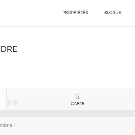
PROPRIÉTÉS
BLOGUE
NDRE
CARTE