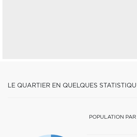
LE QUARTIER EN QUELQUES STATISTIQU
POPULATION PAR