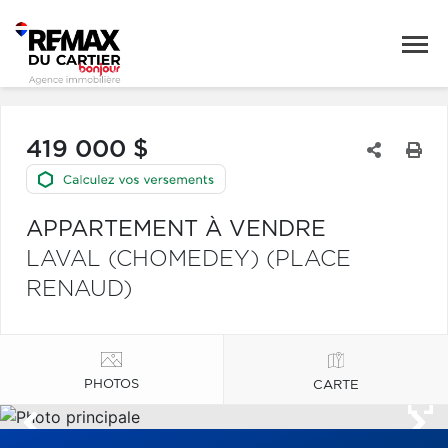
419 000 $
APPARTEMENT À VENDRE
LAVAL (CHOMEDEY) (PLACE
RENAUD)
PHOTOS
CARTE