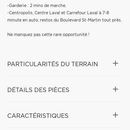
-Garderie : 2 mins de marche.
-Centropolis, Centre Laval et Carrefour Laval à 7-8
minute en auto, restos du Boulevard St-Martin tout près.
Ne manquez pas cette rare opportunité !
PARTICULARITÉS DU TERRAIN
DÉTAILS DES PIÈCES
CARACTÉRISTIQUES