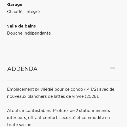
Garage
Chauffé
,
Intégré
Salle de bains
Douche indépendante
ADDENDA
Emplacement privilégié pour ce condo ( 4 1/2) avec de
nouveaux planchers de lattes de vinyle (2026).
Atouts incontestables: Profitez de 2 stationnements
intérieurs, offrant confort, sécurité et commodité en
toute saison.