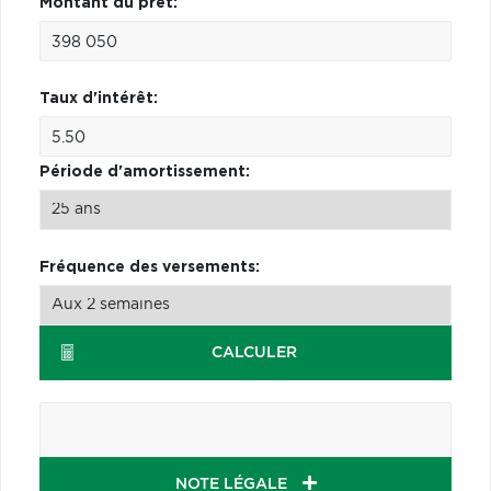
Montant du prêt:
Taux d'intérêt:
Période d'amortissement:
Fréquence des versements:
CALCULER
NOTE LÉGALE