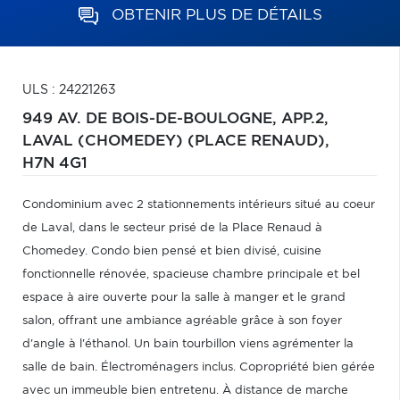
OBTENIR PLUS DE DÉTAILS
ULS : 24221263
949 AV. DE BOIS-DE-BOULOGNE, APP.2,
LAVAL (CHOMEDEY) (PLACE RENAUD),
H7N 4G1
Condominium avec 2 stationnements intérieurs situé au coeur
de Laval, dans le secteur prisé de la Place Renaud à
Chomedey. Condo bien pensé et bien divisé, cuisine
fonctionnelle rénovée, spacieuse chambre principale et bel
espace à aire ouverte pour la salle à manger et le grand
salon, offrant une ambiance agréable grâce à son foyer
d'angle à l'éthanol. Un bain tourbillon viens agrémenter la
salle de bain. Électroménagers inclus. Copropriété bien gérée
avec un immeuble bien entretenu. À distance de marche