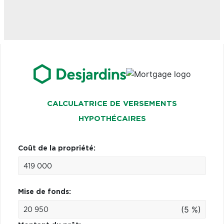
CALCULATRICE DE VERSEMENTS
HYPOTHÉCAIRES
Coût de la propriété:
Mise de fonds:
(5 %)