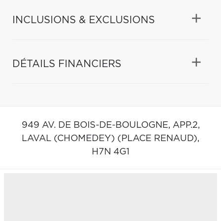
INCLUSIONS & EXCLUSIONS
DÉTAILS FINANCIERS
949 AV. DE BOIS-DE-BOULOGNE, APP.2,
LAVAL (CHOMEDEY) (PLACE RENAUD),
H7N 4G1