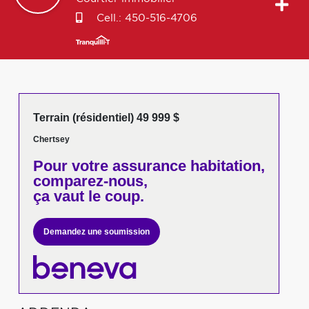
Cell.:
450-516-4706
Terrain (résidentiel) 49 999 $
Chertsey
Pour votre
assurance habitation,
comparez-nous,
ça vaut le coup.
Demandez une soumission