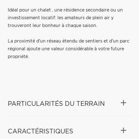
Idéal pour un chalet , une résidence secondaire ou un
investissement locatif: les amateurs de plein air y
trouveront leur bonheur à chaque saison.
La proximité d'un réseau étendu de sentiers et d'un parc
régional ajoute une valeur considérable à votre future
propriété.
PARTICULARITÉS DU TERRAIN
CARACTÉRISTIQUES