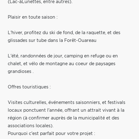
(Lac-àLunettes, entre autres).
Plaisir en toute saison :
L'hiver, profitez du ski de fond, de la raquette, et des
glissades sur tube dans la Forêt-Ouareau
L'été, randonnées de jour, camping en refuge ou en
chalet, et vélo de montagne au coeur de paysages
grandioses .
Offres touristiques :
Visites culturelles, événements saisonniers, et festivals
locaux ponctuent l'année, offrant un attrait vivant à la
région (à confirmer auprès de la municipalité et des
associations locales).
Pourquoi c'est parfait pour votre projet :