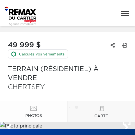
49 999 $
TERRAIN (RÉSIDENTIEL) À
VENDRE
CHERTSEY
PHOTOS
CARTE