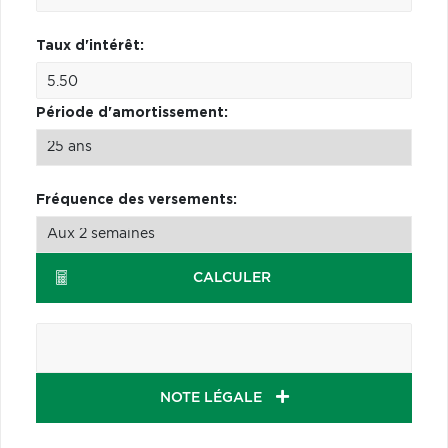
Taux d'intérêt:
Période d'amortissement:
Fréquence des versements:
CALCULER
NOTE LÉGALE