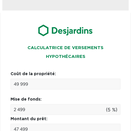
CALCULATRICE DE VERSEMENTS
HYPOTHÉCAIRES
Coût de la propriété:
Mise de fonds:
(5 %)
Montant du prêt: