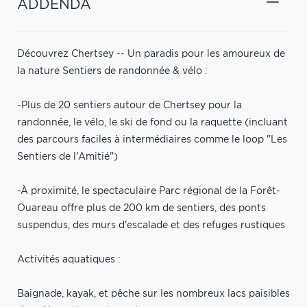
ADDENDA
Découvrez Chertsey -- Un paradis pour les amoureux de
la nature Sentiers de randonnée & vélo :
-Plus de 20 sentiers autour de Chertsey pour la
randonnée, le vélo, le ski de fond ou la raquette (incluant
des parcours faciles à intermédiaires comme le loop "Les
Sentiers de l'Amitié")
-À proximité, le spectaculaire Parc régional de la Forêt-
Ouareau offre plus de 200 km de sentiers, des ponts
suspendus, des murs d'escalade et des refuges rustiques
Activités aquatiques :
Baignade, kayak, et pêche sur les nombreux lacs paisibles