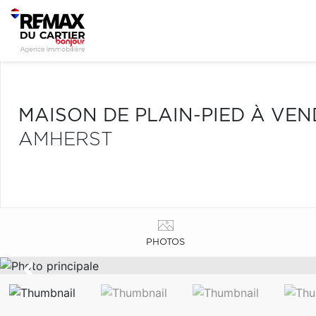
MAISON DE PLAIN-PIED À VE
AMHERST
PHOTOS