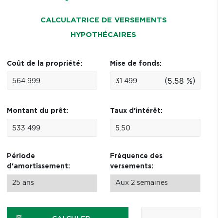
CALCULATRICE DE VERSEMENTS
HYPOTHÉCAIRES
Coût de la propriété:
Mise de fonds:
(5.58 %)
Montant du prêt:
Taux d'intérêt:
Période
Fréquence des
d'amortissement:
versements: