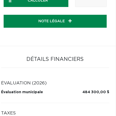
CALCULER
NOTE LÉGALE
DÉTAILS FINANCIERS
ÉVALUATION (2026)
Évaluation municipale
484 300,00 $
TAXES