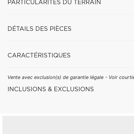
PARTICULARITÉS DU TERRAIN
DÉTAILS DES PIÈCES
CARACTÉRISTIQUES
Vente avec exclusion(s) de garantie légale - Voir courtie
INCLUSIONS & EXCLUSIONS