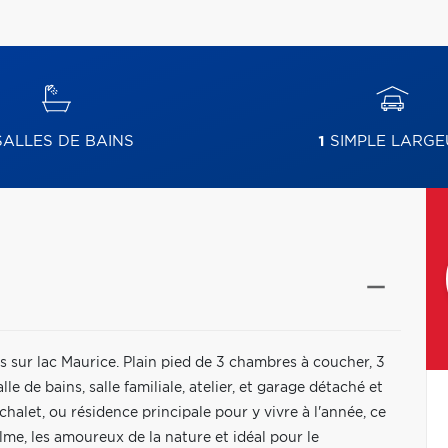
ALLES DE BAINS
1
SIMPLE LARGE
s sur lac Maurice. Plain pied de 3 chambres à coucher, 3
e de bains, salle familiale, atelier, et garage détaché et
chalet, ou résidence principale pour y vivre à l'année, ce
lme, les amoureux de la nature et idéal pour le