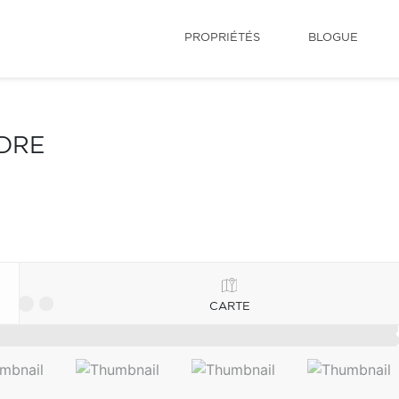
PROPRIÉTÉS
BLOGUE
NDRE
CARTE