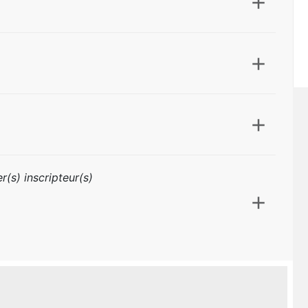
r(s) inscripteur(s)