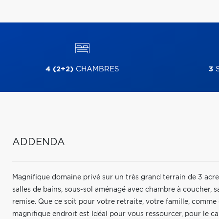
4 (2+2)
CHAMBRES
3
S
ADDENDA
Magnifique domaine privé sur un très grand terrain de 3 acre
salles de bains, sous-sol aménagé avec chambre à coucher, sall
remise. Que ce soit pour votre retraite, votre famille, comme 
magnifique endroit est Idéal pour vous ressourcer, pour le ca