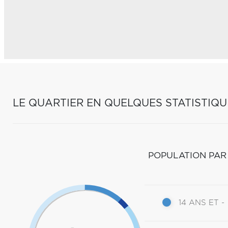
LE QUARTIER EN QUELQUES STATISTIQU
POPULATION PAR
14 ANS ET -