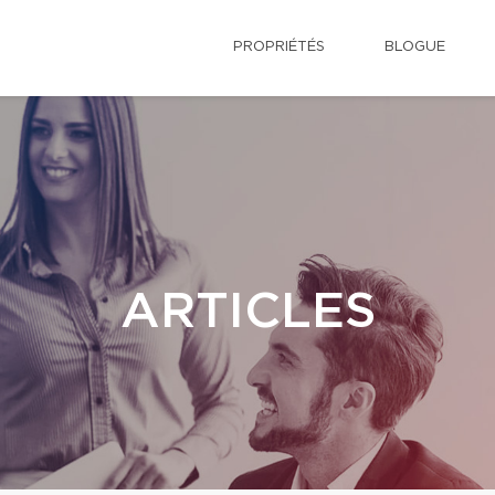
PROPRIÉTÉS
BLOGUE
ARTICLES