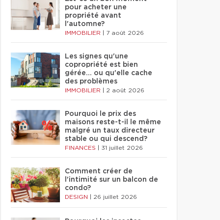
pour acheter une
propriété avant
l'automne?
IMMOBILIER
|
7 août 2026
Les signes qu'une
copropriété est bien
gérée… ou qu'elle cache
des problèmes
IMMOBILIER
|
2 août 2026
Pourquoi le prix des
maisons reste-t-il le même
malgré un taux directeur
stable ou qui descend?
FINANCES
|
31 juillet 2026
Comment créer de
l'intimité sur un balcon de
condo?
DESIGN
|
26 juillet 2026