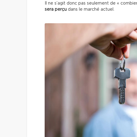
Il ne s’agit donc pas seulement de « combi
sera perçu
dans le marché actuel.