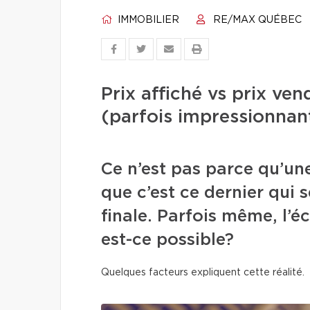
IMMOBILIER
RE/MAX QUÉBEC
Prix affiché vs prix ve
(parfois impressionnan
Ce n’est pas parce qu’une
que c’est ce dernier qui s
finale. Parfois même, l’
est-ce possible?
Quelques facteurs expliquent cette réalité.