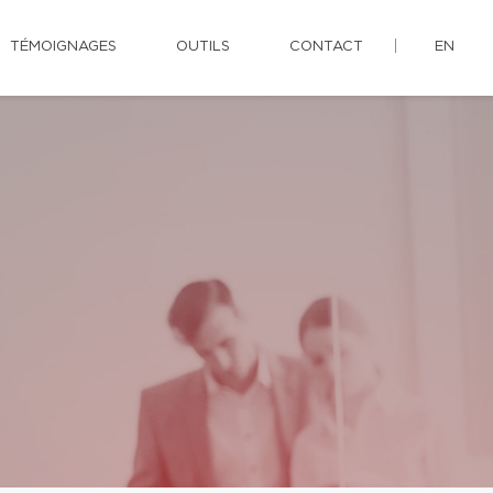
TÉMOIGNAGES
OUTILS
CONTACT
EN