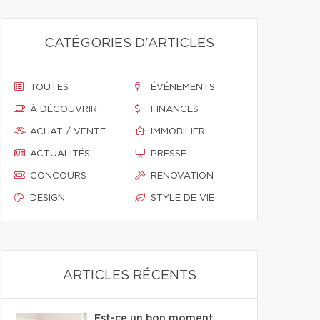
CATÉGORIES D'ARTICLES
TOUTES
ÉVÉNEMENTS
À DÉCOUVRIR
FINANCES
ACHAT / VENTE
IMMOBILIER
ACTUALITÉS
PRESSE
CONCOURS
RÉNOVATION
DESIGN
STYLE DE VIE
ARTICLES RÉCENTS
Est-ce un bon moment