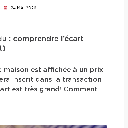
24 MAI 2026
ndu : comprendre l’écart
t)
 maison est affichée à un prix
era inscrit dans la transaction
écart est très grand! Comment