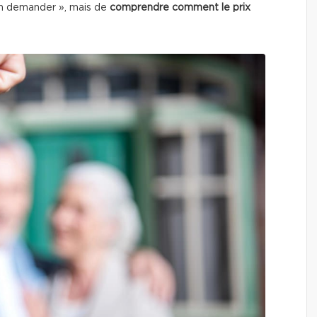
en demander », mais de
comprendre comment le prix