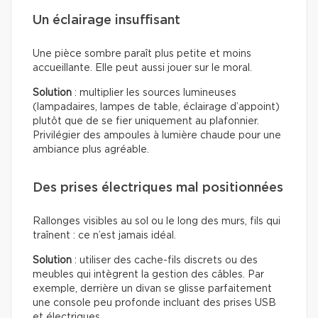
Un éclairage insuffisant
Une pièce sombre paraît plus petite et moins
accueillante. Elle peut aussi jouer sur le moral.
Solution
: multiplier les sources lumineuses
(lampadaires, lampes de table, éclairage d’appoint)
plutôt que de se fier uniquement au plafonnier.
Privilégier des ampoules à lumière chaude pour une
ambiance plus agréable.
Des prises électriques mal positionnées
Rallonges visibles au sol ou le long des murs, fils qui
traînent : ce n’est jamais idéal.
Solution
: utiliser des cache-fils discrets ou des
meubles qui intègrent la gestion des câbles. Par
exemple, derrière un divan se glisse parfaitement
une console peu profonde incluant des prises USB
et électriques.