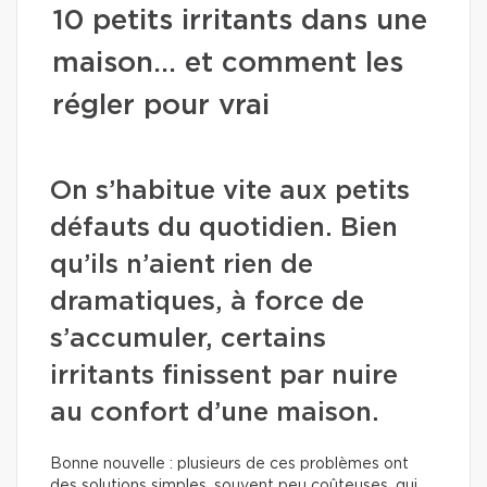
10 petits irritants dans une
maison… et comment les
régler pour vrai
On s’habitue vite aux petits
défauts du quotidien. Bien
qu’ils n’aient rien de
dramatiques, à force de
s’accumuler, certains
irritants finissent par nuire
au confort d’une maison.
Bonne nouvelle : plusieurs de ces problèmes ont
des solutions simples, souvent peu coûteuses, qui