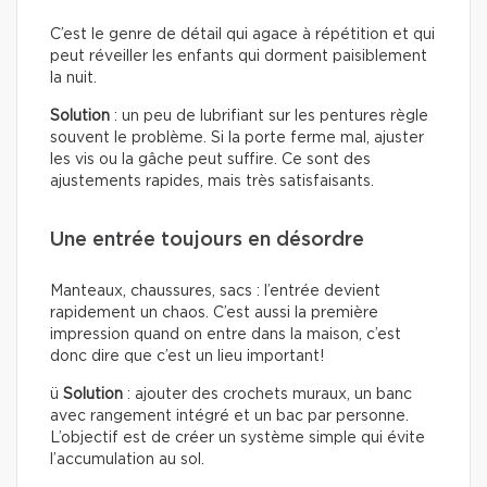
C’est le genre de détail qui agace à répétition et qui
peut réveiller les enfants qui dorment paisiblement
la nuit.
Solution
: un peu de lubrifiant sur les pentures règle
souvent le problème. Si la porte ferme mal, ajuster
les vis ou la gâche peut suffire. Ce sont des
ajustements rapides, mais très satisfaisants.
Une entrée toujours en désordre
Manteaux, chaussures, sacs : l’entrée devient
rapidement un chaos. C’est aussi la première
impression quand on entre dans la maison, c’est
donc dire que c’est un lieu important!
ü
Solution
: ajouter des crochets muraux, un banc
avec rangement intégré et un bac par personne.
L’objectif est de créer un système simple qui évite
l’accumulation au sol.