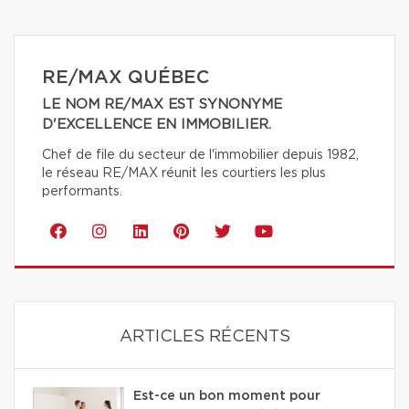
RE/MAX QUÉBEC
LE NOM RE/MAX EST SYNONYME
D'EXCELLENCE EN IMMOBILIER.
Chef de file du secteur de l'immobilier depuis 1982,
le réseau RE/MAX réunit les courtiers les plus
performants.
ARTICLES RÉCENTS
Est-ce un bon moment pour