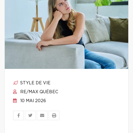
STYLE DE VIE
RE/MAX QUÉBEC
10 MAI 2026