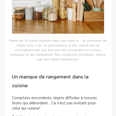
Parmi les 10 petits irritants dans une maison… et comment les
régler pour vrai, on peut penser à une cuisine qui ne
correspond pas aux besoins des occupants en termes
d’espace et de rangement. Des comptoirs surutilisés, même
par des objets tendances,
Un manque de rangement dans la
cuisine
Comptoirs encombrés, objets difficiles à trouver,
tiroirs qui débordent… Ce n’est pas invitant pour
celui qui cuisine!