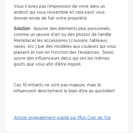
Vous n’avez pas l’impression de vivre dans un
endroit qui vous ressemble et cela peut vous
donner envie de fuir votre propriété.
Solution
: Ajouter des éléments plus personnels,
comme un œuvre d’art ou des photos de famille.
Remplacer les accessoires (coussins, tableaux,
vases, etc.) par des modèles aux couleurs qui vous
plaisent et non en fonction des tendances. Sinon,
suivre des influenceurs déco qui ont les mêmes
goûts que vous afin d’être inspiré.
Ces 10 irritants ne sont pas majeurs, mais ils
influencent directement le bien-être au quotidien!
Article originalement publié sur Mon Coin de Vie