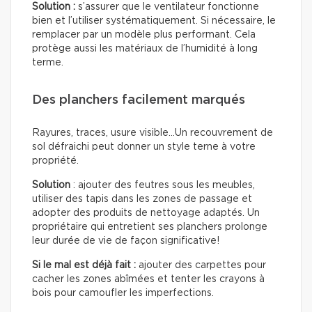
Solution :
s’assurer que le ventilateur fonctionne
bien et l’utiliser systématiquement. Si nécessaire, le
remplacer par un modèle plus performant. Cela
protège aussi les matériaux de l’humidité à long
terme.
Des planchers facilement marqués
Rayures, traces, usure visible…Un recouvrement de
sol défraichi peut donner un style terne à votre
propriété.
Solution
: ajouter des feutres sous les meubles,
utiliser des tapis dans les zones de passage et
adopter des produits de nettoyage adaptés. Un
propriétaire qui entretient ses planchers prolonge
leur durée de vie de façon significative!
Si le mal est déjà fait :
ajouter des carpettes pour
cacher les zones abîmées et tenter les crayons à
bois pour camoufler les imperfections.