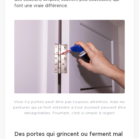
font une vraie différence.
Vous n’y portez peut-être pas toujours attention, mais les
pentures qui se font entendre à tout moment peuvent être
désagréables. Pourtant, c’est si simple à régler!
Des portes qui grincent ou ferment mal