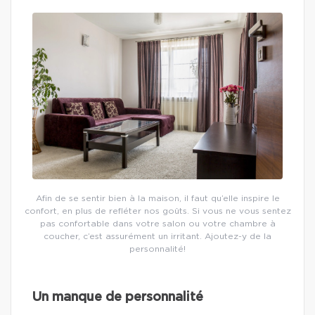
Afin de se sentir bien à la maison, il faut qu’elle inspire le
confort, en plus de refléter nos goûts. Si vous ne vous sentez
pas confortable dans votre salon ou votre chambre à
coucher, c’est assurément un irritant. Ajoutez-y de la
personnalité!
Un manque de personnalité