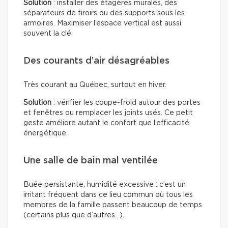
Solution
: installer des étagères murales, des
séparateurs de tiroirs ou des supports sous les
armoires. Maximiser l’espace vertical est aussi
souvent la clé.
Des courants d’air désagréables
Très courant au Québec, surtout en hiver.
Solution
: vérifier les coupe-froid autour des portes
et fenêtres ou remplacer les joints usés. Ce petit
geste améliore autant le confort que l’efficacité
énergétique.
Une salle de bain mal ventilée
Buée persistante, humidité excessive : c’est un
irritant fréquent dans ce lieu commun où tous les
membres de la famille passent beaucoup de temps
(certains plus que d’autres…).