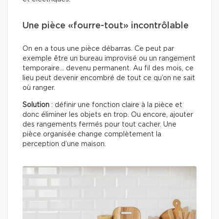
Une pièce «fourre-tout» incontrôlable
On en a tous une pièce débarras. Ce peut par
exemple être un bureau improvisé ou un rangement
temporaire… devenu permanent. Au fil des mois, ce
lieu peut devenir encombré de tout ce qu’on ne sait
où ranger.
Solution
: définir une fonction claire à la pièce et
donc éliminer les objets en trop. Ou encore, ajouter
des rangements fermés pour tout cacher. Une
pièce organisée change complètement la
perception d’une maison.