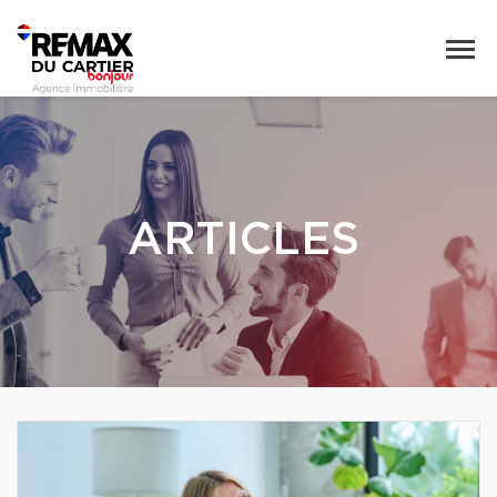
ARTICLES