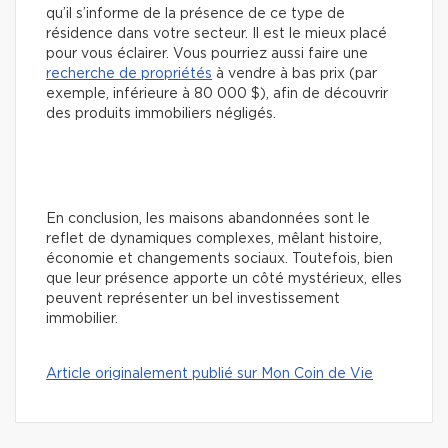
qu’il s’informe de la présence de ce type de
résidence dans votre secteur. Il est le mieux placé
pour vous éclairer. Vous pourriez aussi faire une
recherche de propriétés
à vendre à bas prix (par
exemple, inférieure à 80 000 $), afin de découvrir
des produits immobiliers négligés.
En conclusion, les maisons abandonnées sont le
reflet de dynamiques complexes, mêlant histoire,
économie et changements sociaux. Toutefois, bien
que leur présence apporte un côté mystérieux, elles
peuvent représenter un bel investissement
immobilier.
Article originalement publié sur Mon Coin de Vie