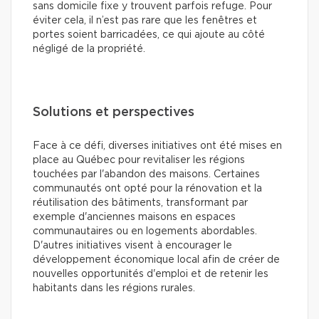
sans domicile fixe y trouvent parfois refuge. Pour
éviter cela, il n’est pas rare que les fenêtres et
portes soient barricadées, ce qui ajoute au côté
négligé de la propriété.
Solutions et perspectives
Face à ce défi, diverses initiatives ont été mises en
place au Québec pour revitaliser les régions
touchées par l'abandon des maisons. Certaines
communautés ont opté pour la rénovation et la
réutilisation des bâtiments, transformant par
exemple d'anciennes maisons en espaces
communautaires ou en logements abordables.
D'autres initiatives visent à encourager le
développement économique local afin de créer de
nouvelles opportunités d'emploi et de retenir les
habitants dans les régions rurales.