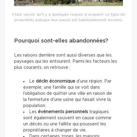
Il faut savoir qu’il y a quelques risques à acquérir ce type de
propriétés puisque leur passé est habituellement inconnu.
Pourquoi sont-elles abandonnées?
Les raisons derrière sont aussi diverses que les
paysages qui les entourent. Parmi les facteurs les
plus courants, on retrouve :
Le
déclin économique
d’une région. Par
exemple, une famille qui se voit dans
l’obligation de quitter une ville en raison de
la fermeture d’une usine qui faisait vivre la
population.
Les
événements personnels
tragiques
sont également souvent en cause comme
un décès ou une faillite qui poussent les
propriétaires à changer de vie.
Dans certaines zones, les maisons