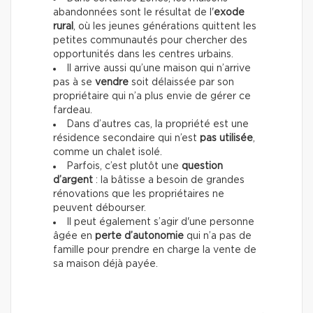
abandonnées sont le résultat de l'
exode
rural
, où les jeunes générations quittent les
petites communautés pour chercher des
opportunités dans les centres urbains.
Il arrive aussi qu’une maison qui n’arrive
pas à se
vendre
soit délaissée par son
propriétaire qui n’a plus envie de gérer ce
fardeau.
Dans d’autres cas, la propriété est une
résidence secondaire qui n’est
pas utilisée
,
comme un chalet isolé.
Parfois, c’est plutôt une
question
d’argent
: la bâtisse a besoin de grandes
rénovations que les propriétaires ne
peuvent débourser.
Il peut également s’agir d'une personne
âgée en
perte d’autonomie
qui n’a pas de
famille pour prendre en charge la vente de
sa maison déjà payée.