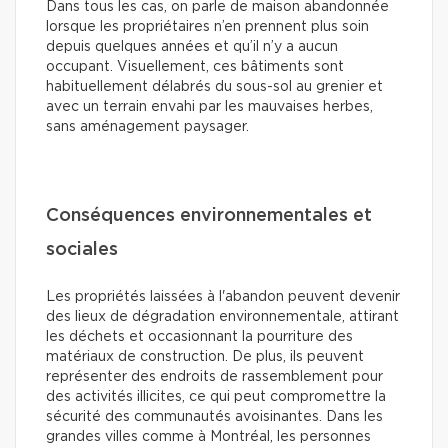
Dans tous les cas, on parle de maison abandonnée
lorsque les propriétaires n’en prennent plus soin
depuis quelques années et qu’il n’y a aucun
occupant. Visuellement, ces bâtiments sont
habituellement délabrés du sous-sol au grenier et
avec un terrain envahi par les mauvaises herbes,
sans aménagement paysager.
Conséquences environnementales et
sociales
Les propriétés laissées à l'abandon peuvent devenir
des lieux de dégradation environnementale, attirant
les déchets et occasionnant la pourriture des
matériaux de construction. De plus, ils peuvent
représenter des endroits de rassemblement pour
des activités illicites, ce qui peut compromettre la
sécurité des communautés avoisinantes. Dans les
grandes villes comme à Montréal, les personnes