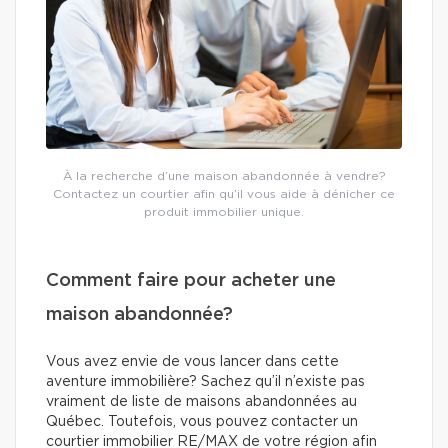
À la recherche d’une maison abandonnée à vendre?
Contactez un courtier afin qu’il vous aide à dénicher ce
produit immobilier unique.
Comment faire pour acheter une
maison abandonnée?
Vous avez envie de vous lancer dans cette
aventure immobilière? Sachez qu’il n’existe pas
vraiment de liste de maisons abandonnées au
Québec. Toutefois, vous pouvez contacter un
courtier immobilier RE/MAX de votre région afin