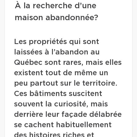
À la recherche d’une
maison abandonnée?
Les propriétés qui sont
laissées à l’abandon au
Québec sont rares, mais elles
existent tout de même un
peu partout sur le territoire.
Ces bâtiments suscitent
souvent la curiosité, mais
derrière leur façade délabrée
se cachent habituellement
des histoires riches et