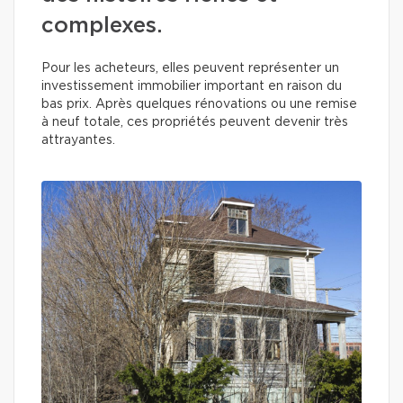
complexes.
Pour les acheteurs, elles peuvent représenter un
investissement immobilier important en raison du
bas prix. Après quelques rénovations ou une remise
à neuf totale, ces propriétés peuvent devenir très
attrayantes.