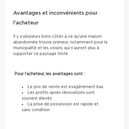
Avantages et inconvénients pour
l’acheteur
Il y a plusieurs bons côtés à ce qu’une maison
abandonnée trouve preneur, notamment pour la
municipalité et les voisins qui n’auront plus à
supporter ce paysage triste.
Pour l’acheteur, les avantages sont :
Le prix de vente est exagérément bas
Les profits après rénovations sont
souvent élevés
La prise de possession est rapide et
sans condition