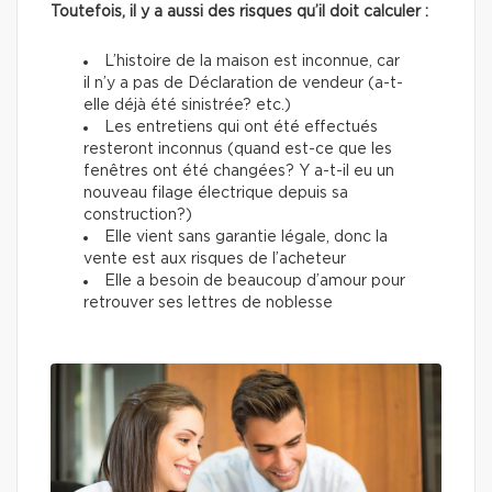
Toutefois, il y a aussi des risques qu’il doit calculer :
L’histoire de la maison est inconnue, car
il n’y a pas de Déclaration de vendeur (a-t-
elle déjà été sinistrée? etc.)
Les entretiens qui ont été effectués
resteront inconnus (quand est-ce que les
fenêtres ont été changées? Y a-t-il eu un
nouveau filage électrique depuis sa
construction?)
Elle vient sans garantie légale, donc la
vente est aux risques de l’acheteur
Elle a besoin de beaucoup d’amour pour
retrouver ses lettres de noblesse