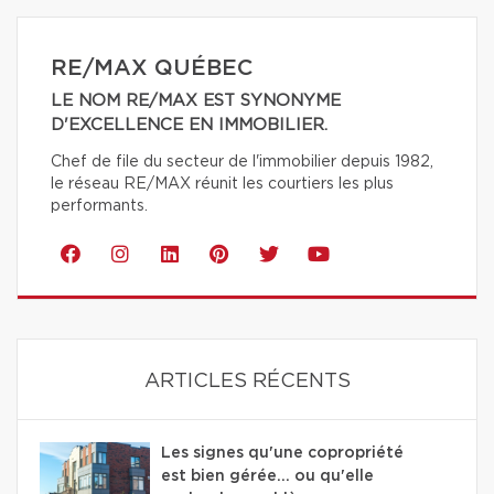
RE/MAX QUÉBEC
LE NOM RE/MAX EST SYNONYME
D'EXCELLENCE EN IMMOBILIER.
Chef de file du secteur de l'immobilier depuis 1982,
le réseau RE/MAX réunit les courtiers les plus
performants.
ARTICLES RÉCENTS
Les signes qu'une copropriété
est bien gérée… ou qu'elle