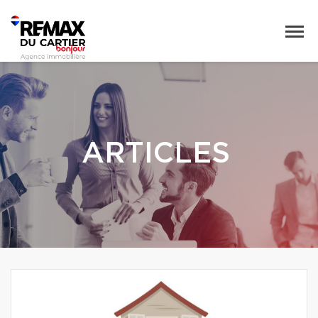
ARTICLES