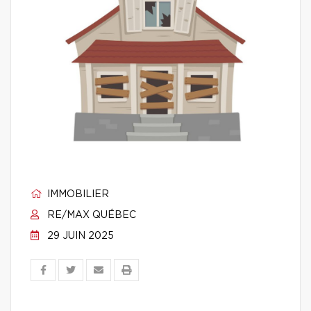
IMMOBILIER
RE/MAX QUÉBEC
29 JUIN 2025